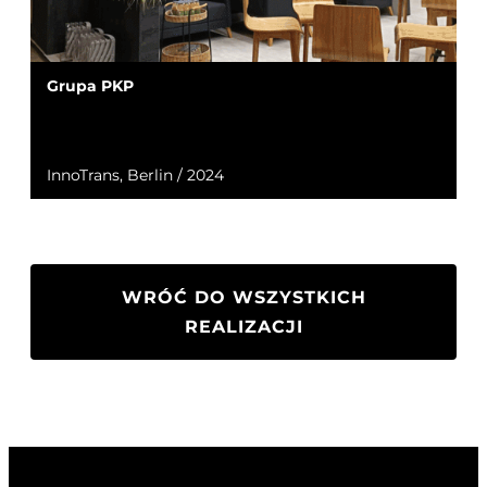
Grupa PKP
InnoTrans, Berlin / 2024
WRÓĆ DO WSZYSTKICH
REALIZACJI