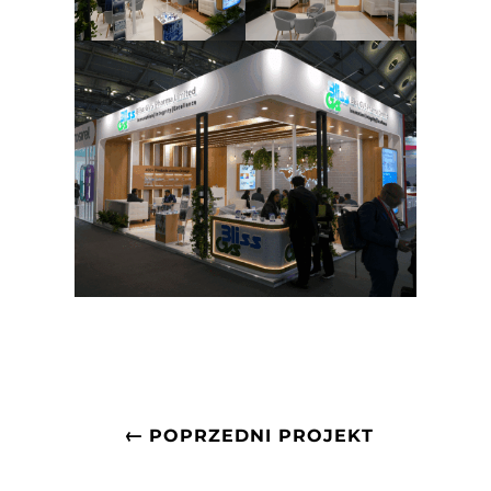
←
POPRZEDNI PROJEKT