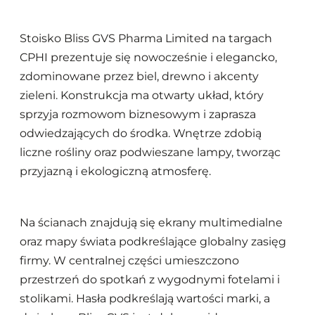
Stoisko Bliss GVS Pharma Limited na targach
CPHI prezentuje się nowocześnie i elegancko,
zdominowane przez biel, drewno i akcenty
zieleni. Konstrukcja ma otwarty układ, który
sprzyja rozmowom biznesowym i zaprasza
odwiedzających do środka. Wnętrze zdobią
liczne rośliny oraz podwieszane lampy, tworząc
przyjazną i ekologiczną atmosferę.
Na ścianach znajdują się ekrany multimedialne
oraz mapy świata podkreślające globalny zasięg
firmy. W centralnej części umieszczono
przestrzeń do spotkań z wygodnymi fotelami i
stolikami. Hasła podkreślają wartości marki, a