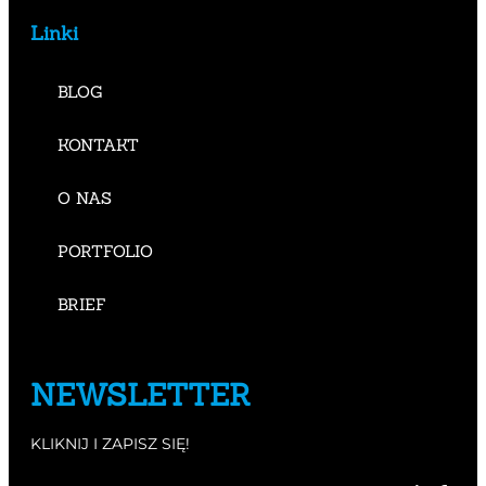
Linki
BLOG
KONTAKT
O NAS
PORTFOLIO
BRIEF
NEWSLETTER
KLIKNIJ I ZAPISZ SIĘ!