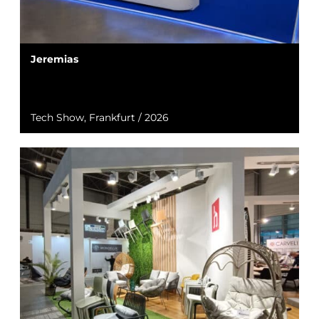
Jeremias
Tech Show, Frankfurt / 2026