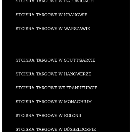
STOISKA TARGOWE W KATOWICACH
STOISKA TARGOWE W KRAKOWIE
STOISKA TARGOWE W WARSZAWIE
STOISKA TARGOWE W STUTTGARCIE
STOISKA TARGOWE W HANOWERZE
STOISKA TARGOWE WE FRANKFURCIE
STOISKA TARGOWE W MONACHIUM
STOISKA TARGOWE W KOLONII
STOISKA TARGOWE W DÜSSELDORFIE