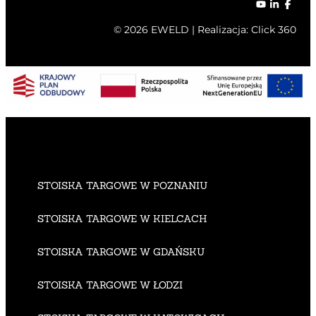
© 2026 EWELD | Realizacja:
Click 360
STOISKA TARGOWE W POZNANIU
STOISKA TARGOWE W KIELCACH
STOISKA TARGOWE W GDAŃSKU
STOISKA TARGOWE W ŁODZI