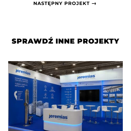
→
NASTĘPNY PROJEKT
SPRAWDŹ INNE PROJEKTY