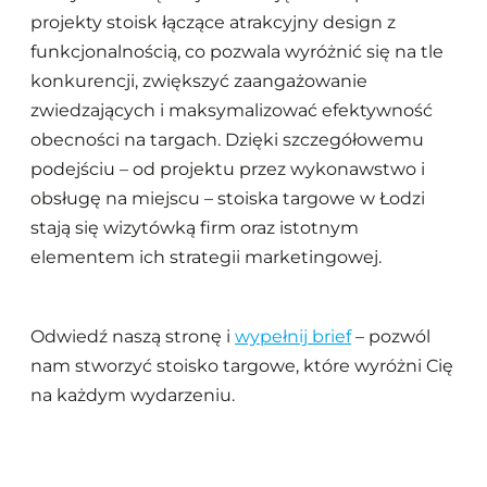
projekty stoisk łączące atrakcyjny design z
funkcjonalnością, co pozwala wyróżnić się na tle
konkurencji, zwiększyć zaangażowanie
zwiedzających i maksymalizować efektywność
obecności na targach. Dzięki szczegółowemu
podejściu – od projektu przez wykonawstwo i
obsługę na miejscu – stoiska targowe w Łodzi
stają się wizytówką firm oraz istotnym
elementem ich strategii marketingowej.
Odwiedź naszą stronę i
wypełnij brief
– pozwól
nam stworzyć stoisko targowe, które wyróżni Cię
na każdym wydarzeniu.