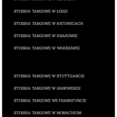
STOISKA TARGOWE W ŁODZI
STOISKA TARGOWE W KATOWICACH
STOISKA TARGOWE W KRAKOWIE
STOISKA TARGOWE W WARSZAWIE
STOISKA TARGOWE W STUTTGARCIE
STOISKA TARGOWE W HANOWERZE
STOISKA TARGOWE WE FRANKFURCIE
STOISKA TARGOWE W MONACHIUM