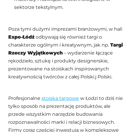
sektorze tekstylnym.
Poza tymi dużymi imprezami branżowymi, w hali
Expo‑Łódź
odbywają się również targi o
charakterze ogólnym i kreatywnym, jak np.
Targi
Rzeczy Wyjątkowych
– wydarzenie łączące
rękodzieło, sztukę i produkty designerskie,
prezentowane na stoiskach inspirowanych
kreatywnością twórców z całej Polski.j Polski.
Profesjonalne
stoiska targowe
w Łodzi to dziś nie
tylko sposób na prezentację produktów, ale
przede wszystkim narzędzie budowania
rozpoznawalności marki i relacji biznesowych.
Firmy coraz częściej inwestują w kompleksowe