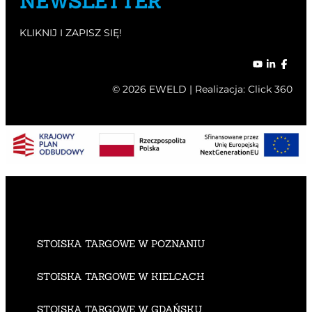
NEWSLETTER
KLIKNIJ I ZAPISZ SIĘ!
© 2026 EWELD | Realizacja:
Click 360
STOISKA TARGOWE W POZNANIU
STOISKA TARGOWE W KIELCACH
STOISKA TARGOWE W GDAŃSKU