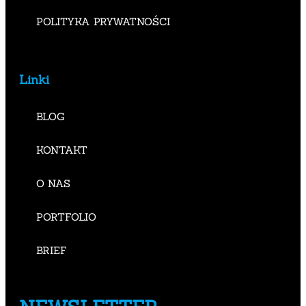
POLITYKA PRYWATNOŚCI
Linki
BLOG
KONTAKT
O NAS
PORTFOLIO
BRIEF