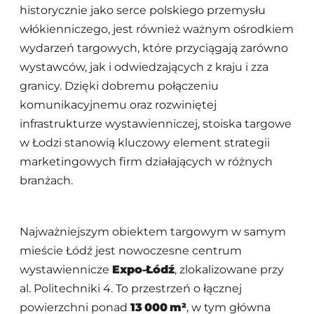
historycznie jako serce polskiego przemysłu
włókienniczego, jest również ważnym ośrodkiem
wydarzeń targowych, które przyciągają zarówno
wystawców, jak i odwiedzających z kraju i zza
granicy. Dzięki dobremu połączeniu
komunikacyjnemu oraz rozwiniętej
infrastrukturze wystawienniczej, stoiska targowe
w Łodzi stanowią kluczowy element strategii
marketingowych firm działających w różnych
branżach.
Najważniejszym obiektem targowym w samym
mieście Łódź jest nowoczesne centrum
wystawiennicze
Expo‑Łódź
, zlokalizowane przy
al. Politechniki 4. To przestrzeń o łącznej
powierzchni ponad
13 000 m²
, w tym główna