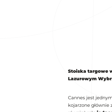
Stoiska targowe 
Lazurowym Wybr
Cannes jest jednym
kojarzone głównie 