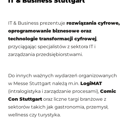
IT & Business Stuttgart
IT & Business prezentuje
rozwiązania cyfrowe,
oprogramowanie biznesowe oraz
technologie transformacji cyfrowej
,
przyciągając specjalistów z sektora IT i
zarządzania przedsiębiorstwami.
Do innych ważnych wydarzeń organizowanych
w Messe Stuttgart należą m.in.
LogiMAT
(intralogistyka i zarządzanie procesami),
Comic
Con Stuttgart
oraz liczne targi branżowe z
sektorów takich jak gastronomia, przemysł,
wellness czy turystyka.