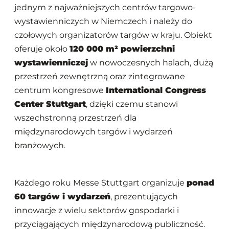
jednym z najważniejszych centrów targowo-
wystawienniczych w Niemczech i należy do
czołowych organizatorów targów w kraju. Obiekt
oferuje około
120 000 m² powierzchni
wystawienniczej
w nowoczesnych halach, dużą
przestrzeń zewnętrzną oraz zintegrowane
centrum kongresowe
International Congress
Center Stuttgart
, dzięki czemu stanowi
wszechstronną przestrzeń dla
międzynarodowych targów i wydarzeń
branżowych.
Każdego roku Messe Stuttgart organizuje
ponad
60 targów i wydarzeń
, prezentujących
innowacje z wielu sektorów gospodarki i
przyciągających międzynarodową publiczność.