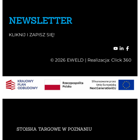
NEWSLETTER
KLIKNIJ I ZAPISZ SIĘ!
© 2026 EWELD | Realizacja:
Click 360
STOISKA TARGOWE W POZNANIU