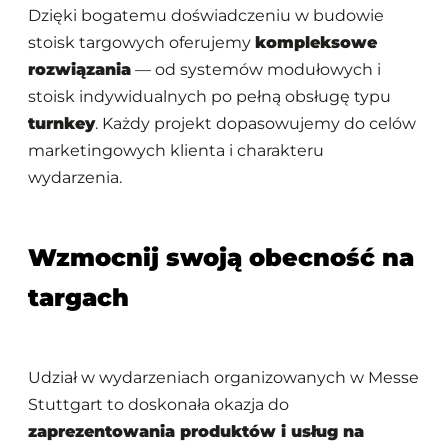
Dzięki bogatemu doświadczeniu w budowie
stoisk targowych oferujemy
kompleksowe
rozwiązania
— od systemów modułowych i
stoisk indywidualnych po pełną obsługę typu
turnkey
. Każdy projekt dopasowujemy do celów
marketingowych klienta i charakteru
wydarzenia.
Wzmocnij swoją obecność na
targach
Udział w wydarzeniach organizowanych w Messe
Stuttgart to doskonała okazja do
zaprezentowania produktów i usług na