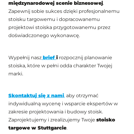
międzynarodowej scenie biznesowej
.
Zapewnij sobie sukces dzięki profesjonalnemu
stoisku targowemu i dopracowanemu
projektowi stoiska przygotowanemu przez
doświadczonego wykonawcę.
Wypełnij nasz
brief
i
rozpocznij planowanie
stoiska, które w pełni odda charakter Twojej
marki.
Skontaktuj się z nami
,
aby otrzymać
indywidualną wycenę i wsparcie ekspertów w
zakresie projektowania i budowy stoisk.
Zaprojektujemy i zrealizujemy Twoje
stoisko
targowe w Stuttgarcie
.