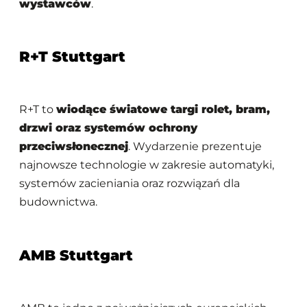
wystawców
.
R+T Stuttgart
R+T to
wiodące światowe targi rolet, bram,
drzwi oraz systemów ochrony
przeciwsłonecznej
. Wydarzenie prezentuje
najnowsze technologie w zakresie automatyki,
systemów zacieniania oraz rozwiązań dla
budownictwa.
AMB Stuttgart