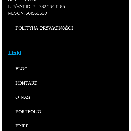
NIP/VAT ID: PL 782 234 11 85
REGON: 301558580
POLITYKA PRYWATNOŚCI
Linki
BLOG
KONTAKT
O NAS
PORTFOLIO
BRIEF