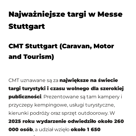
Najważniejsze targi w Messe
Stuttgart
CMT Stuttgart (Caravan, Motor
and Tourism)
CMT uznawane są za
największe na świecie
targi turystyki i czasu wolnego dla szerokiej
publiczności
. Prezentowane są tam kampery i
przyczepy kempingowe, usługi turystyczne,
kierunki podróży oraz sprzęt outdoorowy. W
2025 roku wydarzenie odwiedziło około 260
000 osób
, a udział wzięło
około 1 650