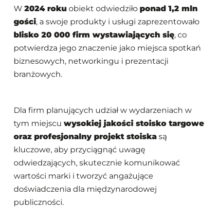
W
2024 roku
obiekt odwiedziło
ponad 1,2 mln
gości
, a swoje produkty i usługi zaprezentowało
blisko 20 000 firm wystawiających się
, co
potwierdza jego znaczenie jako miejsca spotkań
biznesowych, networkingu i prezentacji
branżowych.
Dla firm planujących udział w wydarzeniach w
tym miejscu
wysokiej jakości stoisko targowe
oraz profesjonalny projekt stoiska
są
kluczowe, aby przyciągnąć uwagę
odwiedzających, skutecznie komunikować
wartości marki i tworzyć angażujące
doświadczenia dla międzynarodowej
publiczności.