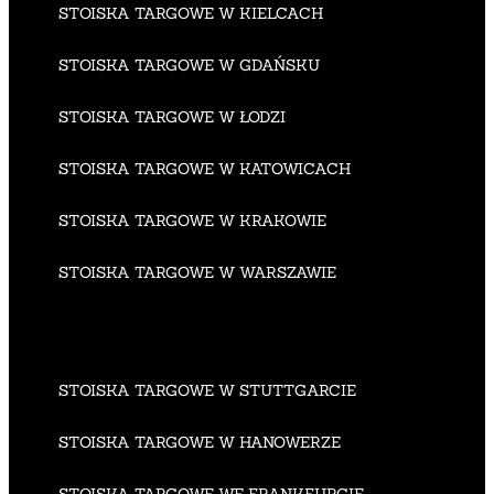
STOISKA TARGOWE W KIELCACH
STOISKA TARGOWE W GDAŃSKU
STOISKA TARGOWE W ŁODZI
STOISKA TARGOWE W KATOWICACH
STOISKA TARGOWE W KRAKOWIE
STOISKA TARGOWE W WARSZAWIE
STOISKA TARGOWE W STUTTGARCIE
STOISKA TARGOWE W HANOWERZE