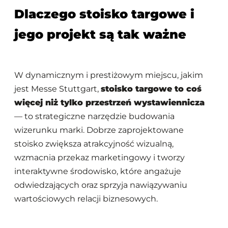
Dlaczego stoisko targowe i
jego projekt są tak ważne
W dynamicznym i prestiżowym miejscu, jakim
jest Messe Stuttgart,
stoisko targowe to coś
więcej niż tylko przestrzeń wystawiennicza
— to strategiczne narzędzie budowania
wizerunku marki. Dobrze zaprojektowane
stoisko zwiększa atrakcyjność wizualną,
wzmacnia przekaz marketingowy i tworzy
interaktywne środowisko, które angażuje
odwiedzających oraz sprzyja nawiązywaniu
wartościowych relacji biznesowych.