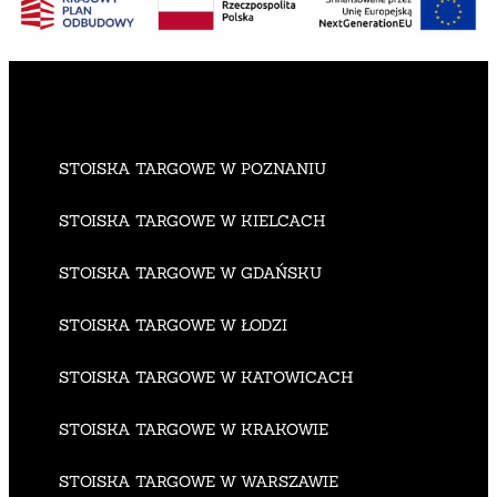
STOISKA TARGOWE W POZNANIU
STOISKA TARGOWE W KIELCACH
STOISKA TARGOWE W GDAŃSKU
STOISKA TARGOWE W ŁODZI
STOISKA TARGOWE W KATOWICACH
STOISKA TARGOWE W KRAKOWIE
STOISKA TARGOWE W WARSZAWIE