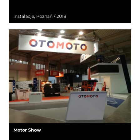
Instalacje, Poznań / 2018
Motor Show