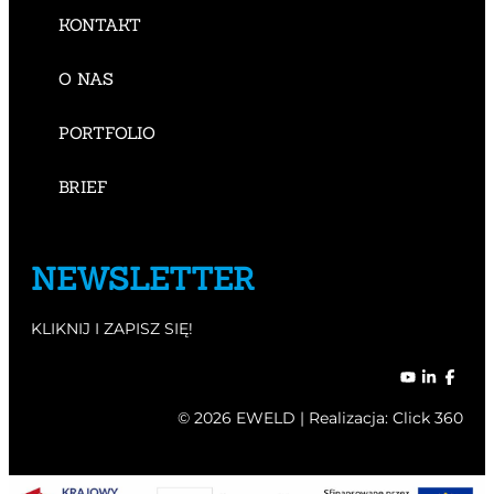
KONTAKT
O NAS
PORTFOLIO
BRIEF
NEWSLETTER
KLIKNIJ I ZAPISZ SIĘ!
© 2026 EWELD | Realizacja:
Click 360