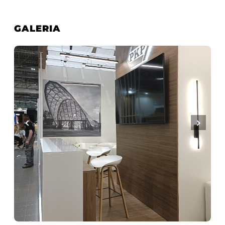
GALERIA