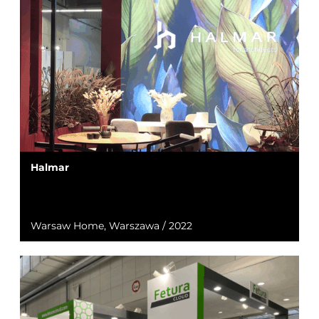
Halmar
Warsaw Home, Warszawa / 2022