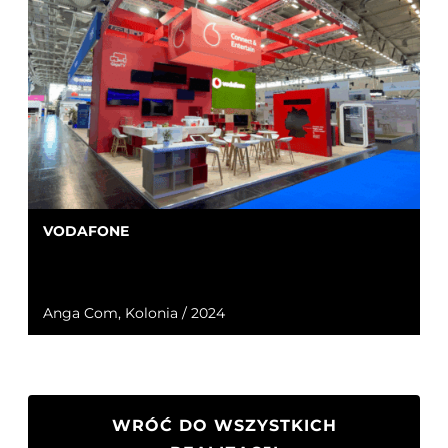
VODAFONE
Anga Com, Kolonia / 2024
WRÓĆ DO WSZYSTKICH