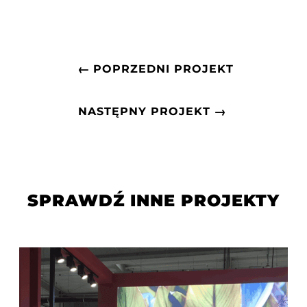
←
POPRZEDNI PROJEKT
→
NASTĘPNY PROJEKT
SPRAWDŹ INNE PROJEKTY