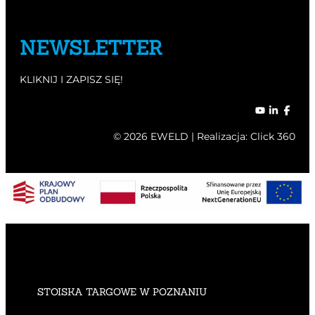
NEWSLETTER
KLIKNIJ I ZAPISZ SIĘ!
© 2026 EWELD | Realizacja:
Click 360
STOISKA TARGOWE W POZNANIU