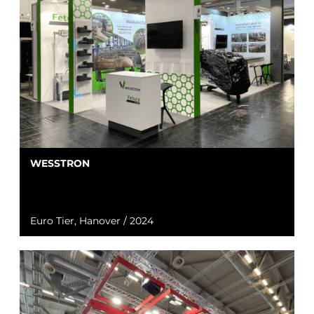
WESSTRON
Euro Tier, Hanover / 2024