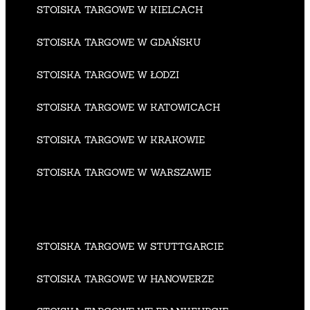
STOISKA TARGOWE W KIELCACH
STOISKA TARGOWE W GDAŃSKU
STOISKA TARGOWE W ŁODZI
STOISKA TARGOWE W KATOWICACH
STOISKA TARGOWE W KRAKOWIE
STOISKA TARGOWE W WARSZAWIE
STOISKA TARGOWE W STUTTGARCIE
STOISKA TARGOWE W HANOWERZE